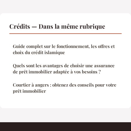
Crédits — Dans la même rubrique
Guide complet sur le fonctionnement, les offres et
choix du crédit islamique
Quels sont les avantages de choisir une assurance
de prêt immobilier adaptée à vos besoins ?
Courtier à angers : obtenez des conseils pour votre
prêt immobilier