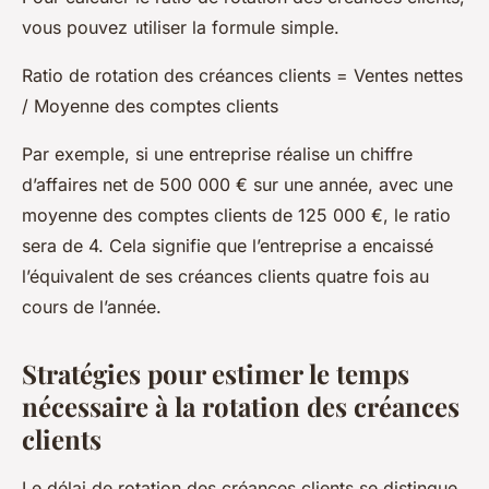
vous pouvez utiliser la formule simple.
Ratio de rotation des créances clients = Ventes nettes
/ Moyenne des comptes clients
Par exemple, si une entreprise réalise un chiffre
d’affaires net de 500 000 € sur une année, avec une
moyenne des comptes clients de 125 000 €, le ratio
sera de 4. Cela signifie que l’entreprise a encaissé
l’équivalent de ses créances clients quatre fois au
cours de l’année.
Stratégies pour estimer le temps
nécessaire à la rotation des créances
clients
Le délai de rotation des créances clients se distingue