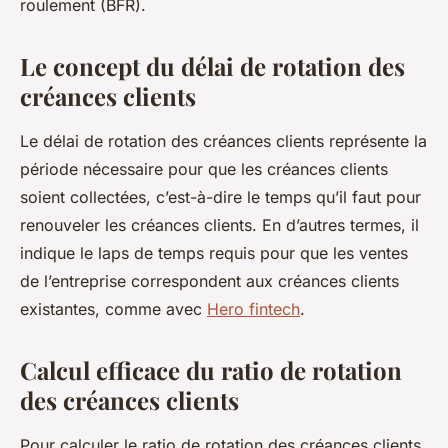
roulement (BFR).
Le concept du délai de rotation des
créances clients
Le délai de rotation des créances clients représente la
période nécessaire pour que les créances clients
soient collectées, c’est-à-dire le temps qu’il faut pour
renouveler les créances clients. En d’autres termes, il
indique le laps de temps requis pour que les ventes
de l’entreprise correspondent aux créances clients
existantes, comme avec
Hero fintech
.
Calcul efficace du ratio de rotation
des créances clients
Pour calculer le ratio de rotation des créances clients,