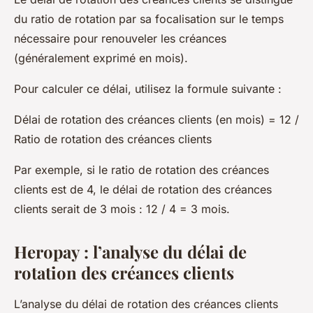
du ratio de rotation par sa focalisation sur le temps
nécessaire pour renouveler les créances
(généralement exprimé en mois).
Pour calculer ce délai, utilisez la formule suivante :
Délai de rotation des créances clients (en mois) = 12 /
Ratio de rotation des créances clients
Par exemple, si le ratio de rotation des créances
clients est de 4, le délai de rotation des créances
clients serait de 3 mois : 12 / 4 = 3 mois.
Heropay : l’analyse du délai de
rotation des créances clients
L’analyse du délai de rotation des créances clients