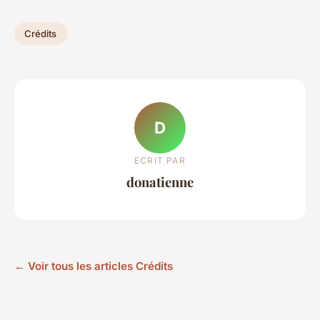
Crédits
D
ECRIT PAR
donatienne
← Voir tous les articles Crédits