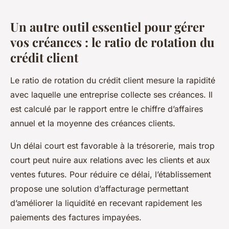
Un autre outil essentiel pour gérer
vos créances : le ratio de rotation du
crédit client
Le ratio de rotation du crédit client mesure la rapidité
avec laquelle une entreprise collecte ses créances. Il
est calculé par le rapport entre le chiffre d’affaires
annuel et la moyenne des créances clients.
Un délai court est favorable à la trésorerie, mais trop
court peut nuire aux relations avec les clients et aux
ventes futures. Pour réduire ce délai, l’établissement
propose une solution d’affacturage permettant
d’améliorer la liquidité en recevant rapidement les
paiements des factures impayées.