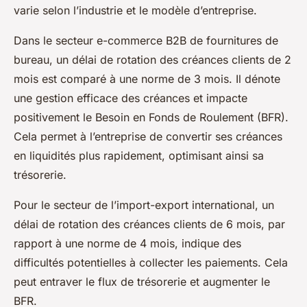
varie selon l’industrie et le modèle d’entreprise.
Dans le secteur e-commerce B2B de fournitures de
bureau, un délai de rotation des créances clients de 2
mois est comparé à une norme de 3 mois. Il dénote
une gestion efficace des créances et impacte
positivement le Besoin en Fonds de Roulement (BFR).
Cela permet à l’entreprise de convertir ses créances
en liquidités plus rapidement, optimisant ainsi sa
trésorerie.
Pour le secteur de l’import-export international, un
délai de rotation des créances clients de 6 mois, par
rapport à une norme de 4 mois, indique des
difficultés potentielles à collecter les paiements. Cela
peut entraver le flux de trésorerie et augmenter le
BFR.