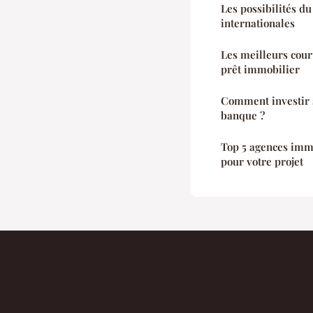
Les possibilités d
internationales
Les meilleurs cour
prêt immobilier
Comment investir s
banque ?
Top 5 agences imm
pour votre projet