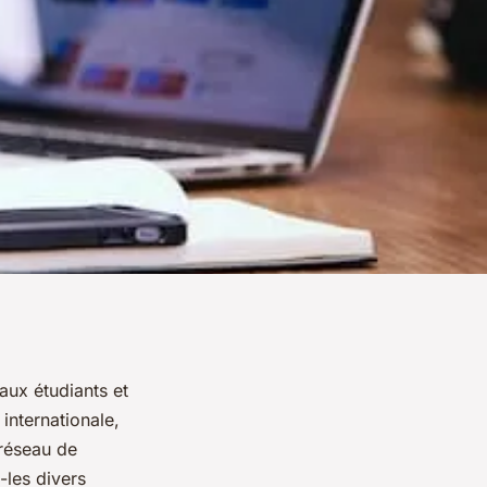
aux étudiants et
internationale,
 réseau de
les divers