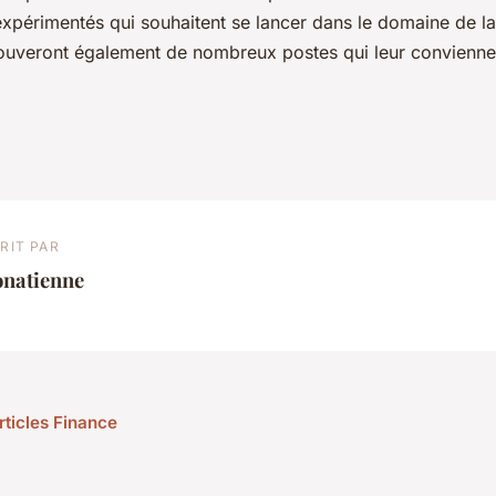
expérimentés qui souhaitent se lancer dans le domaine de la
 trouveront également de nombreux postes qui leur convienne
RIT PAR
onatienne
rticles Finance